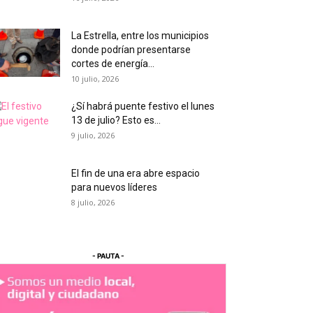
La Estrella, entre los municipios
donde podrían presentarse
cortes de energía...
10 julio, 2026
¿Sí habrá puente festivo el lunes
13 de julio? Esto es...
9 julio, 2026
El fin de una era abre espacio
para nuevos líderes
8 julio, 2026
- PAUTA -