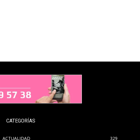
CATEGORÍAS
ACTUALIDAD
329