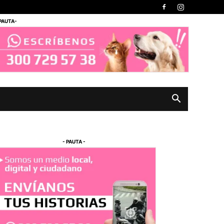
 PAUTA-
- PAUTA -