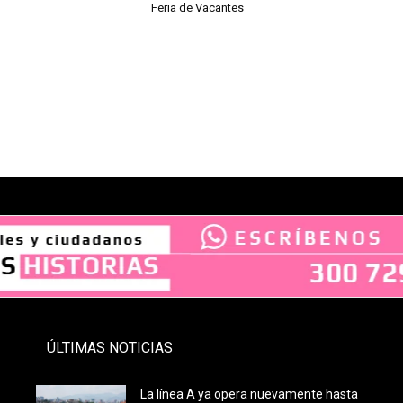
Feria de Vacantes
- PAUTA -
ÚLTIMAS NOTICIAS
La línea A ya opera nuevamente hasta