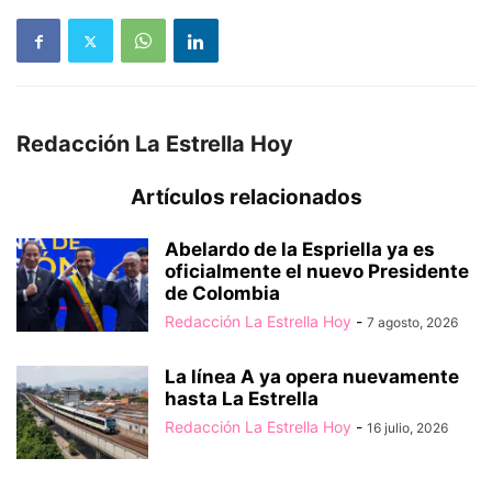
Redacción La Estrella Hoy
Artículos relacionados
Abelardo de la Espriella ya es
oficialmente el nuevo Presidente
de Colombia
Redacción La Estrella Hoy
-
7 agosto, 2026
La línea A ya opera nuevamente
hasta La Estrella
Redacción La Estrella Hoy
-
16 julio, 2026