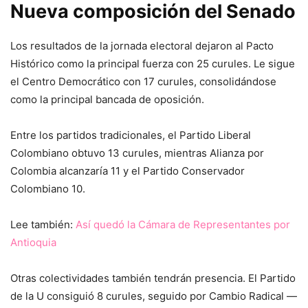
Nueva composición del Senado
Los resultados de la jornada electoral dejaron al Pacto
Histórico como la principal fuerza con 25 curules. Le sigue
el Centro Democrático con 17 curules, consolidándose
como la principal bancada de oposición.
Entre los partidos tradicionales, el Partido Liberal
Colombiano obtuvo 13 curules, mientras Alianza por
Colombia alcanzaría 11 y el Partido Conservador
Colombiano 10.
Lee también:
Así quedó la Cámara de Representantes por
Antioquia
Otras colectividades también tendrán presencia. El Partido
de la U consiguió 8 curules, seguido por Cambio Radical —