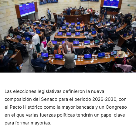
Las elecciones legislativas definieron la nueva
composición del Senado para el periodo 2026-2030, con
el Pacto Histórico como la mayor bancada y un Congreso
en el que varias fuerzas políticas tendrán un papel clave
para formar mayorías.