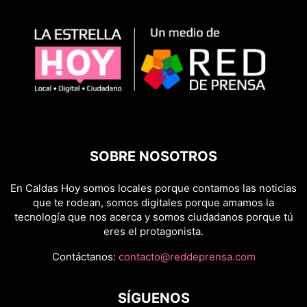
SOBRE NOSOTROS
En Caldas Hoy somos locales porque contamos las noticias
que te rodean, somos digitales porque amamos la
tecnología que nos acerca y somos ciudadanos porque tú
eres el protagonista.
Contáctanos:
contacto@reddeprensa.com
SÍGUENOS