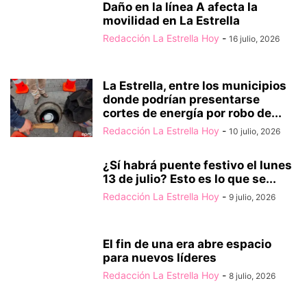
Daño en la línea A afecta la
movilidad en La Estrella
Redacción La Estrella Hoy
-
16 julio, 2026
La Estrella, entre los municipios
donde podrían presentarse
cortes de energía por robo de...
Redacción La Estrella Hoy
-
10 julio, 2026
¿Sí habrá puente festivo el lunes
13 de julio? Esto es lo que se...
Redacción La Estrella Hoy
-
9 julio, 2026
El fin de una era abre espacio
para nuevos líderes
Redacción La Estrella Hoy
-
8 julio, 2026