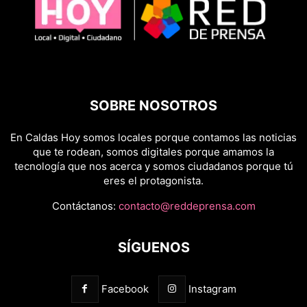
SOBRE NOSOTROS
En Caldas Hoy somos locales porque contamos las noticias
que te rodean, somos digitales porque amamos la
tecnología que nos acerca y somos ciudadanos porque tú
eres el protagonista.
Contáctanos:
contacto@reddeprensa.com
SÍGUENOS
Facebook
Instagram