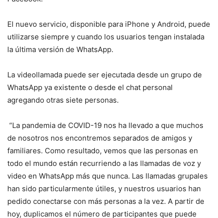
El nuevo servicio, disponible para iPhone y Android, puede
utilizarse siempre y cuando los usuarios tengan instalada
la última versión de WhatsApp.
La videollamada puede ser ejecutada desde un grupo de
WhatsApp ya existente o desde el chat personal
agregando otras siete personas.
“La pandemia de COVID-19 nos ha llevado a que muchos
de nosotros nos encontremos separados de amigos y
familiares. Como resultado, vemos que las personas en
todo el mundo están recurriendo a las llamadas de voz y
video en WhatsApp más que nunca. Las llamadas grupales
han sido particularmente útiles, y nuestros usuarios han
pedido conectarse con más personas a la vez. A partir de
hoy, duplicamos el número de participantes que puede