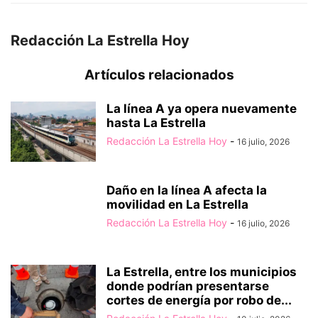
Redacción La Estrella Hoy
Artículos relacionados
La línea A ya opera nuevamente
hasta La Estrella
Redacción La Estrella Hoy
-
16 julio, 2026
Daño en la línea A afecta la
movilidad en La Estrella
Redacción La Estrella Hoy
-
16 julio, 2026
La Estrella, entre los municipios
donde podrían presentarse
cortes de energía por robo de...