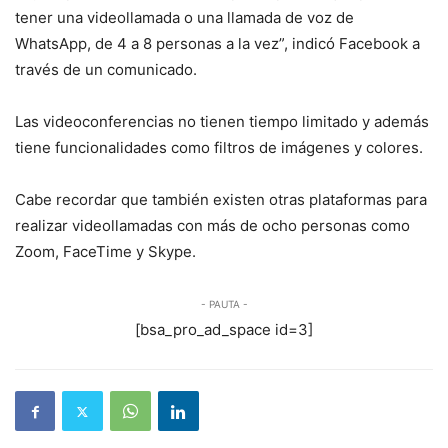
tener una videollamada o una llamada de voz de
WhatsApp, de 4 a 8 personas a la vez”, indicó Facebook a
través de un comunicado.
Las videoconferencias no tienen tiempo limitado y además
tiene funcionalidades como filtros de imágenes y colores.
Cabe recordar que también existen otras plataformas para
realizar videollamadas con más de ocho personas como
Zoom, FaceTime y Skype.
- PAUTA -
[bsa_pro_ad_space id=3]