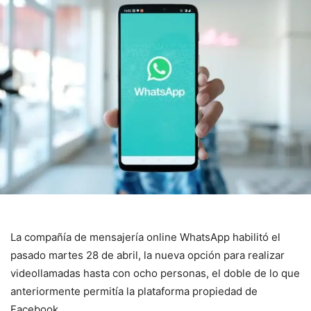
La compañía de mensajería online WhatsApp habilitó el
pasado martes 28 de abril, la nueva opción para realizar
videollamadas hasta con ocho personas, el doble de lo que
anteriormente permitía la plataforma propiedad de
Facebook.