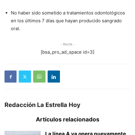
No haber sido sometido a tratamientos odontológicos
en los últimos 7 días que hayan producido sangrado
oral.
- PAUTA -
[bsa_pro_ad_space id=3]
Redacción La Estrella Hoy
Artículos relacionados
La línea A ya opera nuevamente