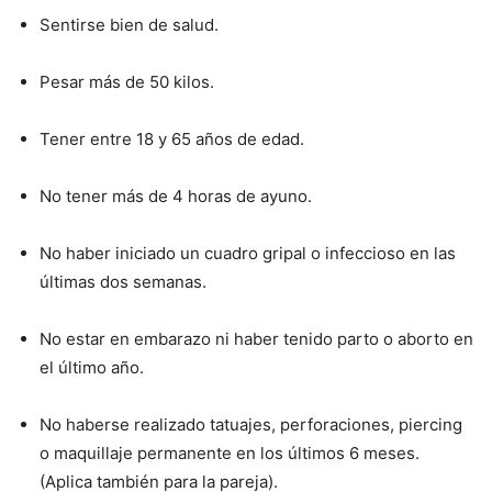
Sentirse bien de salud.
Pesar más de 50 kilos.
Tener entre 18 y 65 años de edad.
No tener más de 4 horas de ayuno.
No haber iniciado un cuadro gripal o infeccioso en las
últimas dos semanas.
No estar en embarazo ni haber tenido parto o aborto en
el último año.
No haberse realizado tatuajes, perforaciones, piercing
o maquillaje permanente en los últimos 6 meses.
(Aplica también para la pareja).