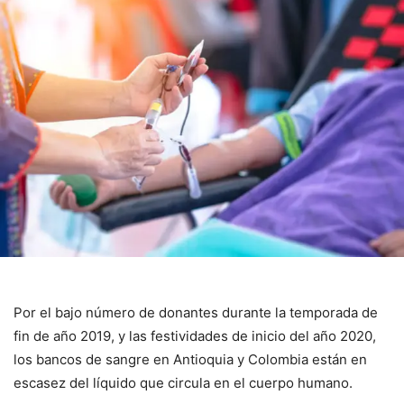
Por el bajo número de donantes durante la temporada de
fin de año 2019, y las festividades de inicio del año 2020,
los bancos de sangre en Antioquia y Colombia están en
escasez del líquido que circula en el cuerpo humano.