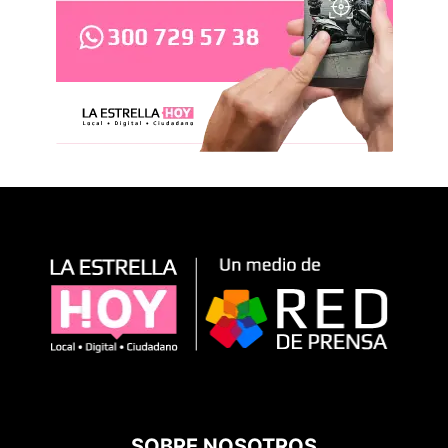
SOBRE NOSOTROS