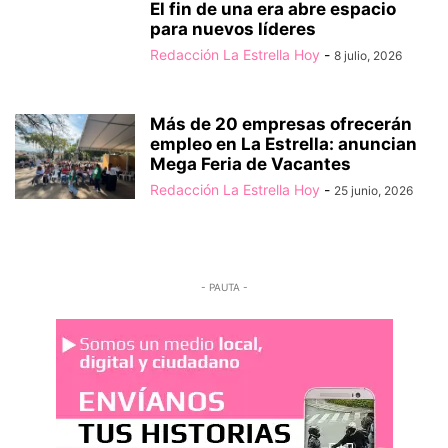
El fin de una era abre espacio
para nuevos líderes
Redacción La Estrella Hoy
-
8 julio, 2026
Más de 20 empresas ofrecerán
empleo en La Estrella: anuncian
Mega Feria de Vacantes
Redacción La Estrella Hoy
-
25 junio, 2026
- PAUTA -