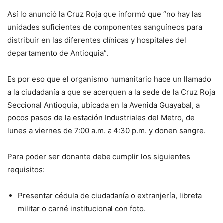
Así lo anunció la Cruz Roja que informó que “no hay las
unidades suficientes de componentes sanguíneos para
distribuir en las diferentes clínicas y hospitales del
departamento de Antioquia”.
Es por eso que el organismo humanitario hace un llamado
a la ciudadanía a que se acerquen a la sede de la Cruz Roja
Seccional Antioquia, ubicada en la Avenida Guayabal, a
pocos pasos de la estación Industriales del Metro, de
lunes a viernes de 7:00 a.m. a 4:30 p.m. y donen sangre.
Para poder ser donante debe cumplir los siguientes
requisitos:
Presentar cédula de ciudadanía o extranjería, libreta
militar o carné institucional con foto.