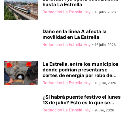
hasta La Estrella
Redacción La Estrella Hoy
-
16 julio, 2026
Daño en la línea A afecta la
movilidad en La Estrella
Redacción La Estrella Hoy
-
16 julio, 2026
La Estrella, entre los municipios
donde podrían presentarse
cortes de energía por robo de...
Redacción La Estrella Hoy
-
10 julio, 2026
¿Sí habrá puente festivo el lunes
13 de julio? Esto es lo que se...
Redacción La Estrella Hoy
-
9 julio, 2026