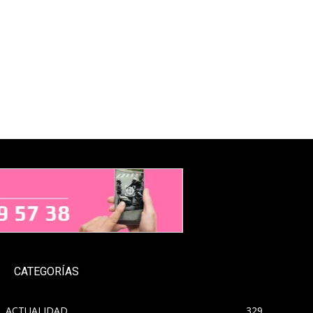
CATEGORÍAS
ACTUALIDAD
329