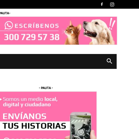
 PAUTA-
- PAUTA -