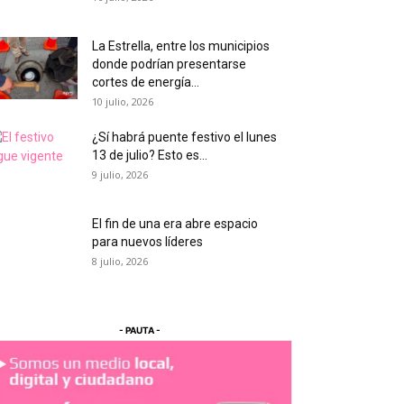
La Estrella, entre los municipios
donde podrían presentarse
cortes de energía...
10 julio, 2026
¿Sí habrá puente festivo el lunes
13 de julio? Esto es...
9 julio, 2026
El fin de una era abre espacio
para nuevos líderes
8 julio, 2026
- PAUTA -