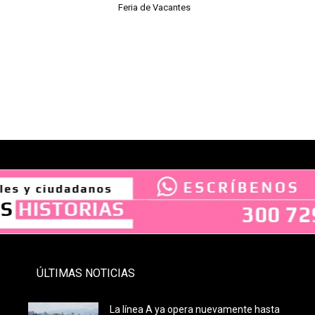
Feria de Vacantes
- PAUTA -
ÚLTIMAS NOTICIAS
La línea A ya opera nuevamente hasta