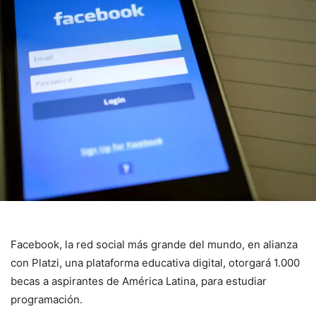
Facebook, la red social más grande del mundo, en alianza
con Platzi, una plataforma educativa digital, otorgará 1.000
becas a aspirantes de América Latina, para estudiar
programación.