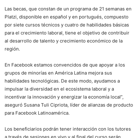
Las becas, que constan de un programa de 21 semanas en
Platzi, disponible en español y en portugués, compuesto
por siete cursos técnicos y cuatro de habilidades básicas
para el crecimiento laboral, tiene el objetivo de contribuir
al desarrollo de talento y crecimiento económico de la
región.
En Facebook estamos convencidos de que apoyar a los
grupos de minorías en América Latina mejora sus
habilidades tecnológicas. De este modo, ayudamos a
impulsar la diversidad en el ecosistema laboral y a
incentivar la innovación y energizar la economía local”,
aseguró Susana Tuli Cipriota, líder de alianzas de producto
para Facebook Latinoamérica.
Los beneficiarios podrán tener interacción con los tutores
a través de sesiones en vivo y al final del curso serán