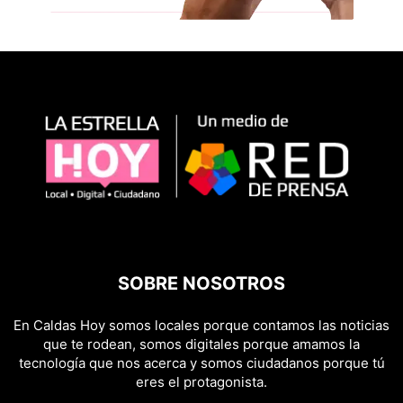
SOBRE NOSOTROS
En Caldas Hoy somos locales porque contamos las noticias
que te rodean, somos digitales porque amamos la
tecnología que nos acerca y somos ciudadanos porque tú
eres el protagonista.