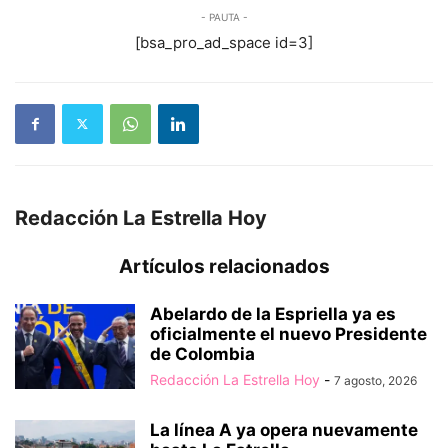
- PAUTA -
[bsa_pro_ad_space id=3]
Redacción La Estrella Hoy
Artículos relacionados
Abelardo de la Espriella ya es
oficialmente el nuevo Presidente
de Colombia
Redacción La Estrella Hoy
-
7 agosto, 2026
La línea A ya opera nuevamente