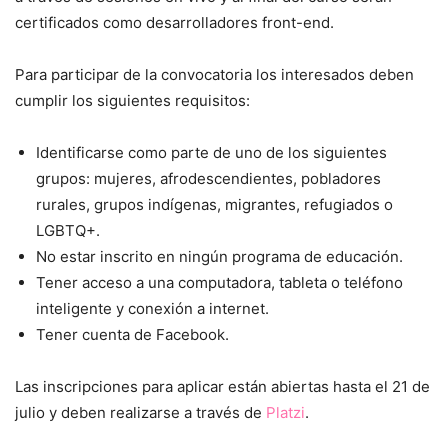
certificados como desarrolladores front-end.
Para participar de la convocatoria los interesados deben
cumplir los siguientes requisitos:
Identificarse como parte de uno de los siguientes
grupos: mujeres, afrodescendientes, pobladores
rurales, grupos indígenas, migrantes, refugiados o
LGBTQ+.
No estar inscrito en ningún programa de educación.
Tener acceso a una computadora, tableta o teléfono
inteligente y conexión a internet.
Tener cuenta de Facebook.
Las inscripciones para aplicar están abiertas hasta el 21 de
julio y deben realizarse a través de
Platzi
.