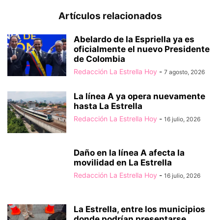
Artículos relacionados
Abelardo de la Espriella ya es
oficialmente el nuevo Presidente
de Colombia
Redacción La Estrella Hoy
-
7 agosto, 2026
La línea A ya opera nuevamente
hasta La Estrella
Redacción La Estrella Hoy
-
16 julio, 2026
Daño en la línea A afecta la
movilidad en La Estrella
Redacción La Estrella Hoy
-
16 julio, 2026
La Estrella, entre los municipios
donde podrían presentarse