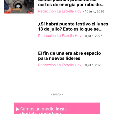
cortes de energía por robo de...
Redacción La Estrella Hoy
-
10 julio, 2026
¿Sí habrá puente festivo el lunes
13 de julio? Esto es lo que se...
Redacción La Estrella Hoy
-
9 julio, 2026
El fin de una era abre espacio
para nuevos líderes
Redacción La Estrella Hoy
-
8 julio, 2026
- PAUTA -