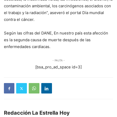
contaminación ambiental, los carcinógenos asociados con
el trabajo y la radiación”, aseveró el portal Día mundial
contra el cáncer.
Según las cifras del DANE, En nuestro país esta afección
es la segunda causa de muerte después de las
enfermedades cardíacas.
- PAUTA -
[bsa_pro_ad_space id=3]
Redacción La Estrella Hoy