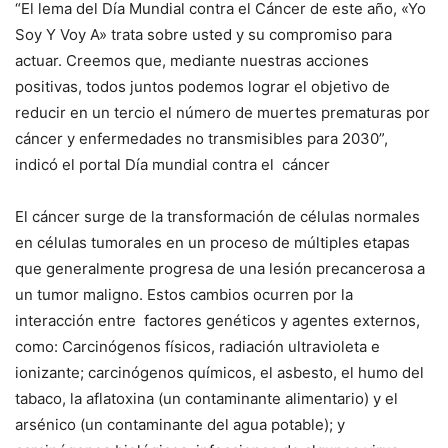
“El lema del Día Mundial contra el Cáncer de este año, «Yo
Soy Y Voy A» trata sobre usted y su compromiso para
actuar. Creemos que, mediante nuestras acciones
positivas, todos juntos podemos lograr el objetivo de
reducir en un tercio el número de muertes prematuras por
cáncer y enfermedades no transmisibles para 2030”,
indicó el portal Día mundial contra el cáncer
El cáncer surge de la transformación de células normales
en células tumorales en un proceso de múltiples etapas
que generalmente progresa de una lesión precancerosa a
un tumor maligno. Estos cambios ocurren por la
interacción entre factores genéticos y agentes externos,
como: Carcinógenos físicos, radiación ultravioleta e
ionizante; carcinógenos químicos, el asbesto, el humo del
tabaco, la aflatoxina (un contaminante alimentario) y el
arsénico (un contaminante del agua potable); y