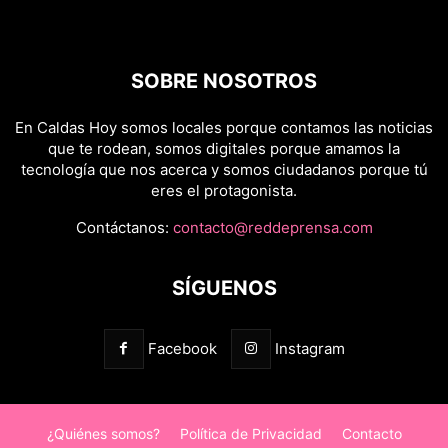
SOBRE NOSOTROS
En Caldas Hoy somos locales porque contamos las noticias
que te rodean, somos digitales porque amamos la
tecnología que nos acerca y somos ciudadanos porque tú
eres el protagonista.
Contáctanos:
contacto@reddeprensa.com
SÍGUENOS
Facebook
Instagram
¿Quiénes somos?
Política de Privacidad
Contacto