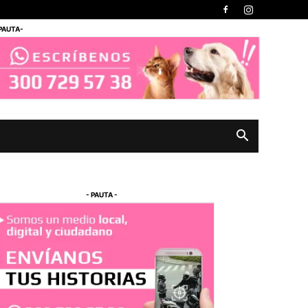
 PAUTA-
- PAUTA -