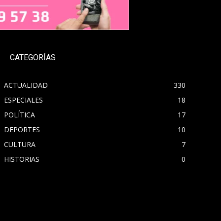
CATEGORÍAS
ACTUALIDAD
330
ESPECIALES
18
POLÍTICA
17
DEPORTES
10
CULTURA
7
HISTORIAS
0