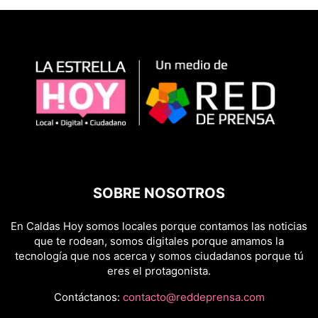
SOBRE NOSOTROS
En Caldas Hoy somos locales porque contamos las noticias
que te rodean, somos digitales porque amamos la
tecnología que nos acerca y somos ciudadanos porque tú
eres el protagonista.
Contáctanos:
contacto@reddeprensa.com