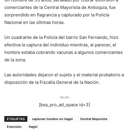
comerciantes de la Central Mayorista de Antioquia, fue
sorprendido en flagrancia y capturado por la Policía
Nacional en las últimas horas.
Un cuadrante de la Policía del barrio San Fernando, hizo
efectiva la captura del individuo mientras, al parecer, el
hombre estaba cobrando vacunas a algunos comerciantes
de la zona.
Las autoridades dejaron el sujeto y el material probatorio a
disposición de la Fiscalía General de la Nación.
- PAUTA -
[bsa_pro_ad_space id=3]
ETIQUETAS
capturan hombre en itagüí
Central Mayorista
Extorsión
Itagüí