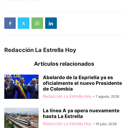
Redacción La Estrella Hoy
Artículos relacionados
Abelardo de la Espriella ya es
oficialmente el nuevo Presidente
de Colombia
Redacción La Estrella Hoy
-
7 agosto, 2026
La línea A ya opera nuevamente
hasta La Estrella
Redacción La Estrella Hoy
-
16 julio, 2026